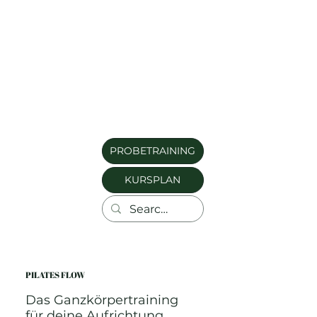
PROBETRAINING
KURSPLAN
PILATES FLOW
Das Ganzkörpertraining
für deine Aufrichtung.