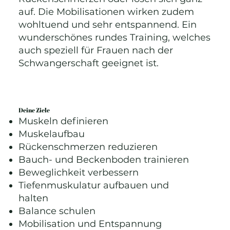
auf. Die Mobilisationen wirken zudem
wohltuend und sehr entspannend. Ein
wunderschönes rundes Training, welches
auch speziell für Frauen nach der
Schwangerschaft geeignet ist.
Deine Ziele
Muskeln definieren
Muskelaufbau
Rückenschmerzen reduzieren
Bauch- und Beckenboden trainieren
Beweglichkeit verbessern
Tiefenmuskulatur aufbauen und
halten
Balance schulen
Mobilisation und Entspannung