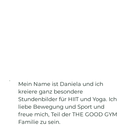
Mein Name ist Daniela und ich
kreiere ganz besondere
Stundenbilder für HIIT und Yoga. Ich
liebe Bewegung und Sport und
freue mich, Teil der THE GOOD GYM
Familie zu sein.