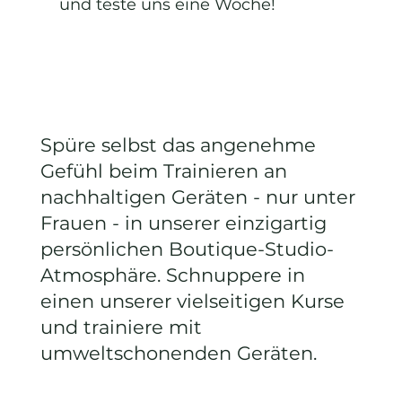
und teste uns eine Woche!
Eine Woche testen
Spüre selbst das angenehme
Gefühl beim Trainieren an
nachhaltigen Geräten - nur unter
Frauen - in unserer einzigartig
persönlichen Boutique-Studio-
Atmosphäre. Schnuppere in
einen unserer vielseitigen Kurse
und trainiere mit
umweltschonenden Geräten.