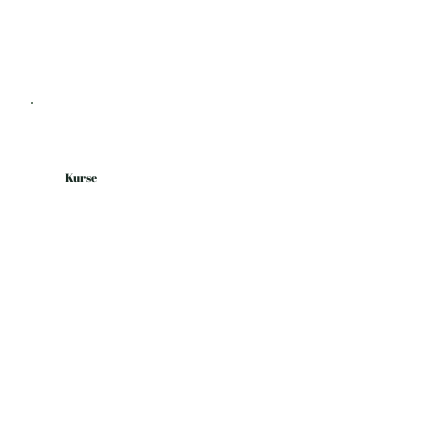
Kurse