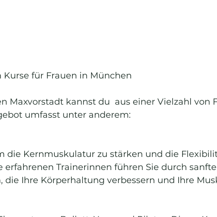
en Kurse für Frauen in München
n Maxvorstadt kannst du  aus einer Vielzahl von 
gebot umfasst unter anderem:
 um die Kernmuskulatur zu stärken und die Flexibilit
 erfahrenen Trainerinnen führen Sie durch sanfte,
, die Ihre Körperhaltung verbessern und Ihre Mus