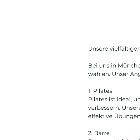
Unsere vielfältig
Bei uns in Münche
wählen. Unser An
1. Pilates 
Pilates ist ideal,
verbessern. Unsere
effektive Übungen
2. Barre