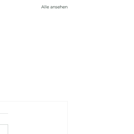
Alle ansehen