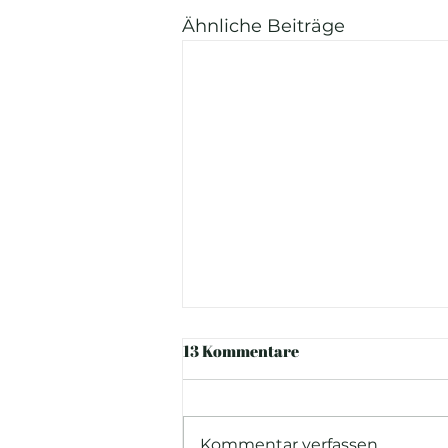
Ähnliche Beiträge
13 Kommentare
Kommentar verfassen...