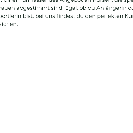
rauen abgestimmt sind. Egal, ob du Anfängerin o
portlerin bist, bei uns findest du den perfekten Ku
eichen.