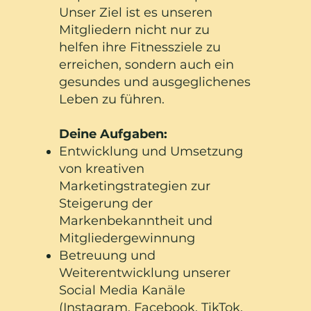
Unser Ziel ist es unseren
Mitgliedern nicht nur zu
helfen ihre Fitnessziele zu
erreichen, sondern auch ein
gesundes und ausgeglichenes
Leben zu führen.
Deine Aufgaben:
Entwicklung und Umsetzung
von kreativen
Marketingstrategien zur
Steigerung der
Markenbekanntheit und
Mitgliedergewinnung
Betreuung und
Weiterentwicklung unserer
Social Media Kanäle
(Instagram, Facebook, TikTok,