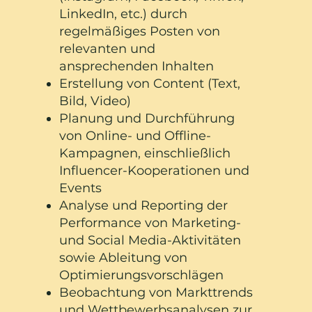
LinkedIn, etc.) durch
regelmäßiges Posten von
relevanten und
ansprechenden Inhalten
Erstellung von Content (Text,
Bild, Video)
Planung und Durchführung
von Online- und Offline-
Kampagnen, einschließlich
Influencer-Kooperationen und
Events
Analyse und Reporting der
Performance von Marketing-
und Social Media-Aktivitäten
sowie Ableitung von
Optimierungsvorschlägen
Beobachtung von Markttrends
und Wettbewerbsanalysen zur