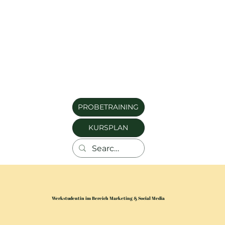
PROBETRAINING
KURSPLAN
Werkstudentin im Bereich Marketing & Social Media