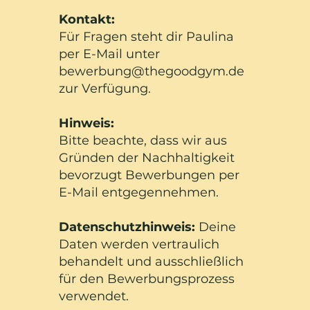
Kontakt:
Für Fragen steht dir Paulina
per E-Mail unter
bewerbung@thegoodgym.de
zur Verfügung.
Hinweis:
Bitte beachte, dass wir aus
Gründen der Nachhaltigkeit
bevorzugt Bewerbungen per
E-Mail entgegennehmen.
Datenschutzhinweis:
Deine
Daten werden vertraulich
behandelt und ausschließlich
für den Bewerbungsprozess
verwendet.