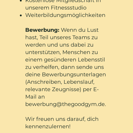
Kostenlose Mitgliedschaft in
unserem Fitnessstudio
Weiterbildungsmöglichkeiten
Bewerbung:
Wenn du Lust
hast, Teil unseres Teams zu
werden und uns dabei zu
unterstützen, Menschen zu
einem gesünderen Lebensstil
zu verhelfen, dann sende uns
deine Bewerbungsunterlagen
(Anschreiben, Lebenslauf,
relevante Zeugnisse) per E-
Mail an
bewerbung@thegoodgym.de
.
Wir freuen uns darauf, dich
kennenzulernen!