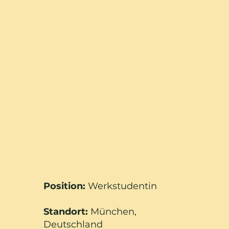
Position:
Werkstudentin
Standort:
München,
Deutschland