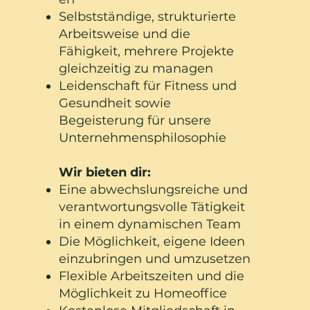
Selbstständige, strukturierte
Arbeitsweise und die
Fähigkeit, mehrere Projekte
gleichzeitig zu managen
Leidenschaft für Fitness und
Gesundheit sowie
Begeisterung für unsere
Unternehmensphilosophie
Wir bieten dir:
Eine abwechslungsreiche und
verantwortungsvolle Tätigkeit
in einem dynamischen Team
Die Möglichkeit, eigene Ideen
einzubringen und umzusetzen
Flexible Arbeitszeiten und die
Möglichkeit zu Homeoffice