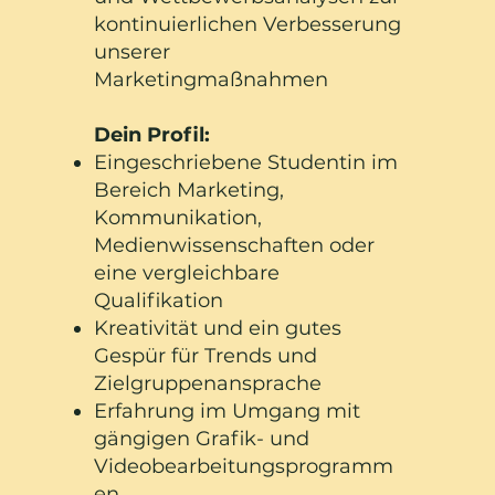
kontinuierlichen Verbesserung
unserer
Marketingmaßnahmen
Dein Profil:
Eingeschriebene Studentin im
Bereich Marketing,
Kommunikation,
Medienwissenschaften oder
eine vergleichbare
Qualifikation
Kreativität und ein gutes
Gespür für Trends und
Zielgruppenansprache
Erfahrung im Umgang mit
gängigen Grafik- und
Videobearbeitungsprogramm
en