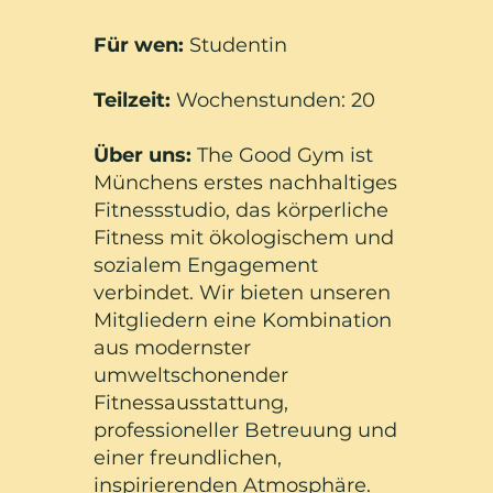
Für wen:
Studentin
Teilzeit:
Wochenstunden: 20
Über uns:
The Good Gym ist
Münchens erstes nachhaltiges
Fitnessstudio, das körperliche
Fitness mit ökologischem und
sozialem Engagement
verbindet. Wir bieten unseren
Mitgliedern eine Kombination
aus modernster
umweltschonender
Fitnessausstattung,
professioneller Betreuung und
einer freundlichen,
inspirierenden Atmosphäre.