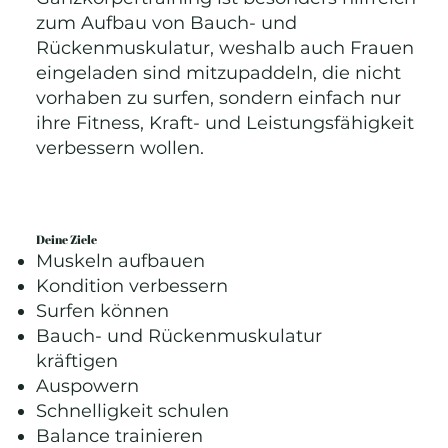
zum Aufbau von Bauch- und
Rückenmuskulatur, weshalb auch Frauen
eingeladen sind mitzupaddeln, die nicht
vorhaben zu surfen, sondern einfach nur
ihre Fitness, Kraft- und Leistungsfähigkeit
verbessern wollen.
Deine Ziele
Muskeln aufbauen
Kondition verbessern
Surfen können
Bauch- und Rückenmuskulatur
kräftigen
Auspowern
Schnelligkeit schulen
Balance trainieren