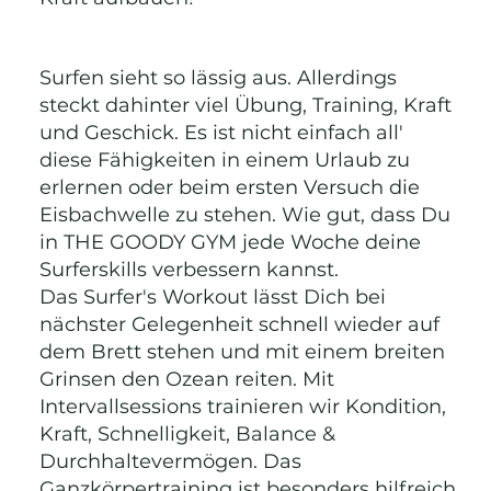
Surfen sieht so lässig aus. Allerdings
steckt dahinter viel Übung, Training, Kraft
und Geschick. Es ist nicht einfach all'
diese Fähigkeiten in einem Urlaub zu
erlernen oder beim ersten Versuch die
Eisbachwelle zu stehen. Wie gut, dass Du
in THE GOODY GYM jede Woche deine
Surferskills verbessern kannst.
Das Surfer's Workout lässt Dich bei
nächster Gelegenheit schnell wieder auf
dem Brett stehen und mit einem breiten
Grinsen den Ozean reiten. Mit
Intervallsessions trainieren wir Kondition,
Kraft, Schnelligkeit, Balance &
Durchhaltevermögen. Das
Ganzkörpertraining ist besonders hilfreich